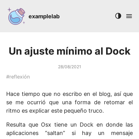
examplelab
Un ajuste mínimo al Dock
28/08/2021
#
reflexión
Hace tiempo que no escribo en el blog, así que
se me ocurrió que una forma de retomar el
ritmo es explicar este pequeño truco.
Resulta que Osx tiene un Dock en donde las
aplicaciones “saltan” si hay un mensaje