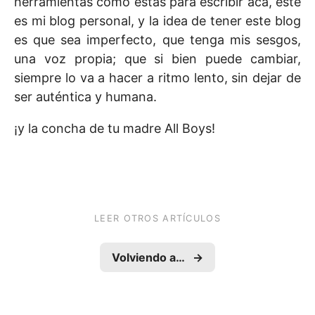
herramientas como estas para escribir acá, este
es mi blog personal, y la idea de tener este blog
es que sea imperfecto, que tenga mis sesgos,
una voz propia; que si bien puede cambiar,
siempre lo va a hacer a ritmo lento, sin dejar de
ser auténtica y humana.
¡y la concha de tu madre All Boys!
LEER OTROS ARTÍCULOS
Volviendo al laboratorio
→