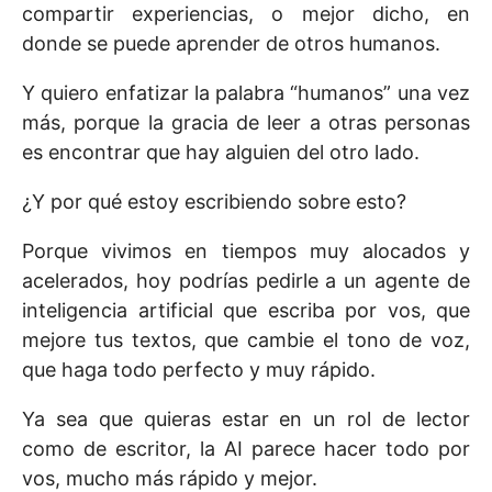
compartir experiencias, o mejor dicho, en
donde se puede aprender de otros humanos.
Y quiero enfatizar la palabra “humanos” una vez
más, porque la gracia de leer a otras personas
es encontrar que hay alguien del otro lado.
¿Y por qué estoy escribiendo sobre esto?
Porque vivimos en tiempos muy alocados y
acelerados, hoy podrías pedirle a un agente de
inteligencia artificial que escriba por vos, que
mejore tus textos, que cambie el tono de voz,
que haga todo perfecto y muy rápido.
Ya sea que quieras estar en un rol de lector
como de escritor, la AI parece hacer todo por
vos, mucho más rápido y mejor.