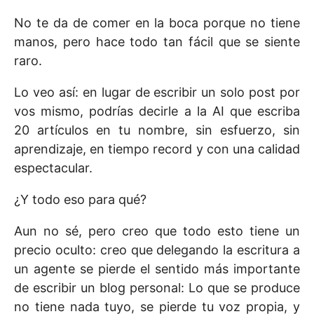
No te da de comer en la boca porque no tiene
manos, pero hace todo tan fácil que se siente
raro.
Lo veo así: en lugar de escribir un solo post por
vos mismo, podrías decirle a la AI que escriba
20 artículos en tu nombre, sin esfuerzo, sin
aprendizaje, en tiempo record y con una calidad
espectacular.
¿Y todo eso para qué?
Aun no sé, pero creo que todo esto tiene un
precio oculto: creo que delegando la escritura a
un agente se pierde el sentido más importante
de escribir un blog personal: Lo que se produce
no tiene nada tuyo, se pierde tu voz propia, y