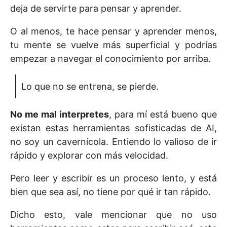
deja de servirte para pensar y aprender.
O al menos, te hace pensar y aprender menos,
tu mente se vuelve más superficial y podrías
empezar a navegar el conocimiento por arriba.
Lo que no se entrena, se pierde.
No me mal interpretes
, para mí está bueno que
existan estas herramientas sofisticadas de AI,
no soy un cavernícola. Entiendo lo valioso de ir
rápido y explorar con más velocidad.
Pero leer y escribir es un proceso lento, y está
bien que sea así, no tiene por qué ir tan rápido.
Dicho esto, vale mencionar que no uso