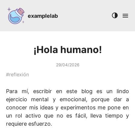
examplelab
¡Hola humano!
29/04/2026
#
reflexión
Para mí, escribir en este blog es un lindo
ejercicio mental y emocional, porque dar a
conocer mis ideas y experimentos me pone en
un rol activo que no es fácil, lleva tiempo y
requiere esfuerzo.