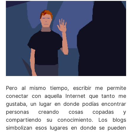
Pero al mismo tiempo, escribir me permite
conectar con aquella Internet que tanto me
gustaba, un lugar en donde podías encontrar
personas creando cosas copadas y
compartiendo su conocimiento. Los blogs
simbolizan esos lugares en donde se pueden