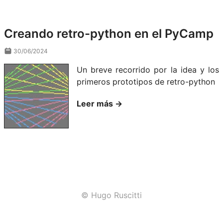
Creando retro-python en el PyCamp
30/06/2024
Un breve recorrido por la idea y los
primeros prototipos de retro-python
Leer más →
© Hugo Ruscitti