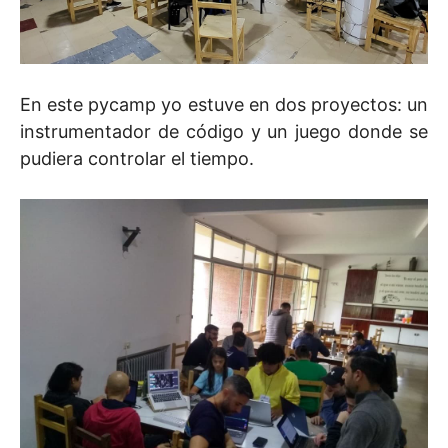
En este pycamp yo estuve en dos proyectos: un
instrumentador de código y un juego donde se
pudiera controlar el tiempo.