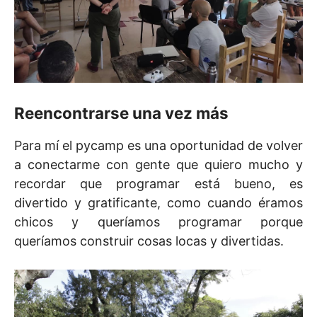
Reencontrarse una vez más
Para mí el pycamp es una oportunidad de volver
a conectarme con gente que quiero mucho y
recordar que programar está bueno, es
divertido y gratificante, como cuando éramos
chicos y queríamos programar porque
queríamos construir cosas locas y divertidas.