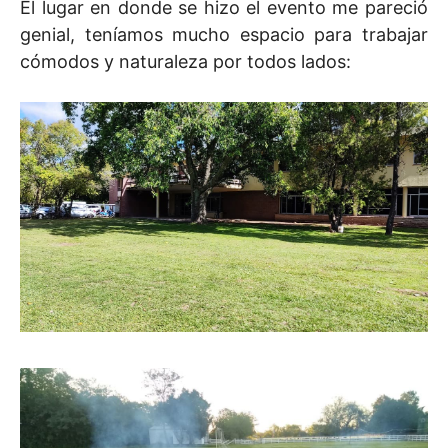
El lugar en donde se hizo el evento me pareció
genial, teníamos mucho espacio para trabajar
cómodos y naturaleza por todos lados: