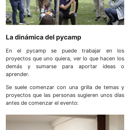
La dinámica del pycamp
En el pycamp se puede trabajar en los
proyectos que uno quiera, ver lo que hacen los
demás y sumarse para aportar ideas o
aprender.
Se suele comenzar con una grilla de temas y
proyectos que las personas sugieren unos días
antes de comenzar el evento: