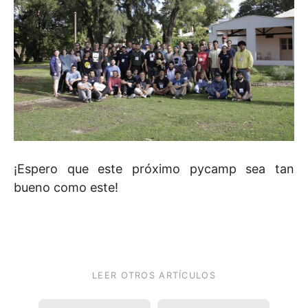
¡Espero que este próximo pycamp sea tan
bueno como este!
LEER OTROS ARTÍCULOS