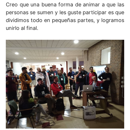
Creo que una buena forma de animar a que las
personas se sumen y les guste participar es que
dividimos todo en pequeñas partes, y logramos
unirlo al final.