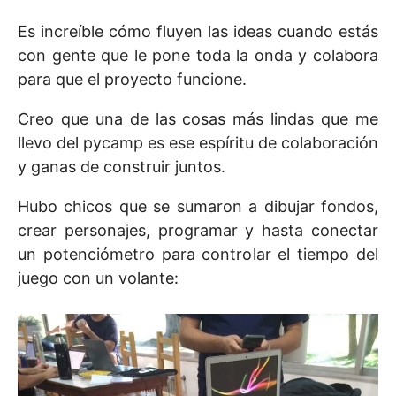
Es increíble cómo fluyen las ideas cuando estás
con gente que le pone toda la onda y colabora
para que el proyecto funcione.
Creo que una de las cosas más lindas que me
llevo del pycamp es ese espíritu de colaboración
y ganas de construir juntos.
Hubo chicos que se sumaron a dibujar fondos,
crear personajes, programar y hasta conectar
un potenciómetro para controlar el tiempo del
juego con un volante: