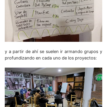
y a partir de ahí se suelen ir armando grupos y
profundizando en cada uno de los proyectos: