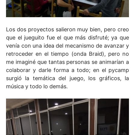
Los dos proyectos salieron muy bien, pero creo
que el jueguito fue el que más disfruté; ya que
venía con una idea del mecanismo de avanzar y
retroceder en el tiempo (onda Braid), pero no
me imaginé que tantas personas se animarían a
colaborar y darle forma a todo; en el pycamp
surgió la temática del juego, los gráficos, la
música y todo lo demás.