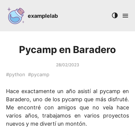
examplelab
Pycamp en Baradero
28/02/2023
#
python
#
pycamp
Hace exactamente un año asistí al pycamp en
Baradero, uno de los pycamp que más disfruté.
Me encontré con amigos que no veía hace
varios años, trabajamos en varios proyectos
nuevos y me divertí un montón.