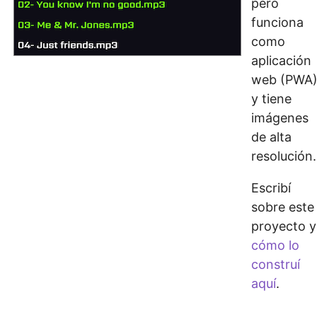
pero
funciona
como
aplicación
web (PWA
y tiene
imágenes
de alta
resolución.
Escribí
sobre este
proyecto y
cómo lo
construí
aquí
.