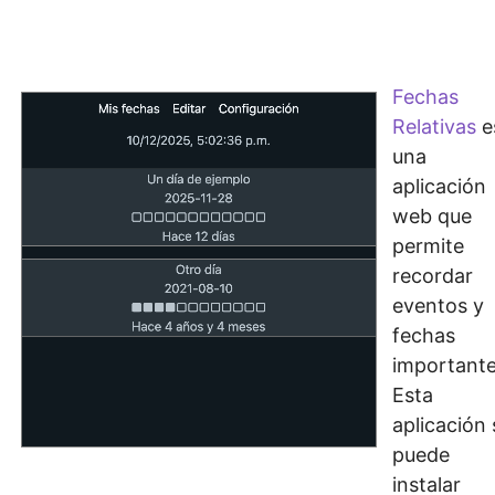
Fechas
Relativas
e
una
aplicación
web que
permite
recordar
eventos y
fechas
importante
Esta
aplicación 
puede
instalar