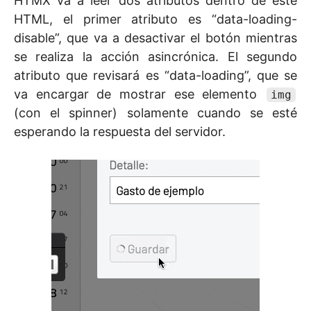
HTMX va a leer dos atributos dentro de este
HTML, el primer atributo es “data-loading-
disable”, que va a desactivar el botón mientras
se realiza la acción asincrónica. El segundo
atributo que revisará es “data-loading”, que se
va encargar de mostrar ese elemento
img
(con el spinner) solamente cuando se esté
esperando la respuesta del servidor.