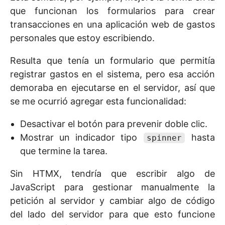
que funcionan los formularios para crear
transacciones en una aplicación web de gastos
personales que estoy escribiendo.
Resulta que tenía un formulario que permitía
registrar gastos en el sistema, pero esa acción
demoraba en ejecutarse en el servidor, así que
se me ocurrió agregar esta funcionalidad:
Desactivar el botón para prevenir doble clic.
Mostrar un indicador tipo
hasta
spinner
que termine la tarea.
Sin HTMX, tendría que escribir algo de
JavaScript para gestionar manualmente la
petición al servidor y cambiar algo de código
del lado del servidor para que esto funcione