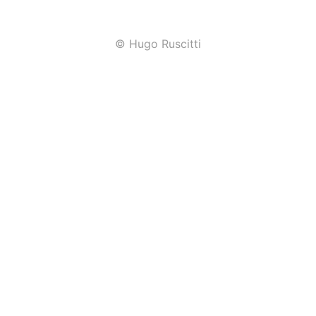
© Hugo Ruscitti